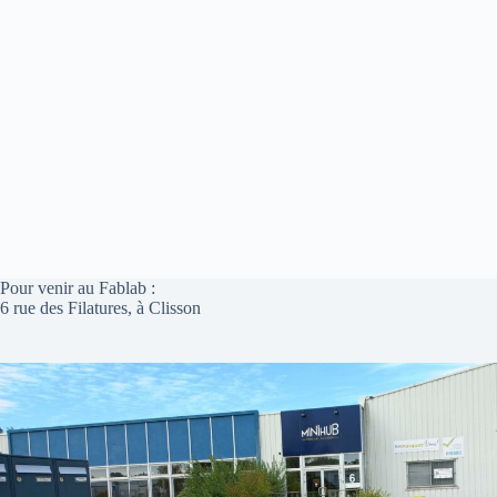
Pour venir au Fablab :
6 rue des Filatures, à Clisson