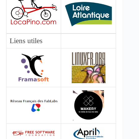
Liens utiles