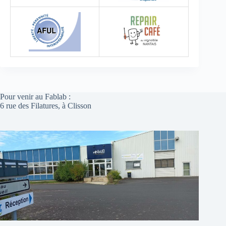
Pour venir au Fablab :
6 rue des Filatures, à Clisson