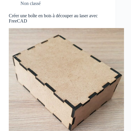
Non classé
Créer une boîte en bois à découper au laser avec
FreeCAD