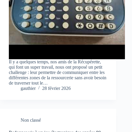
Il y a quelques temps, nos amis de la Récupérette,
qui font un super travail, nous ont proposé un petit
challenge : leur permettre de communiquer entre les
différentes zones de la ressourcerie sans avoir besoin
de traverser tout le…
gauthier
28 février 2026
Non classé