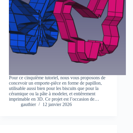
Pour ce cinquième tutoriel, nous vous proposons de
concevoir un emporte-pièce en forme de papillon,
utilisable aussi bien pour les biscuits que pour la
céramique ou la pâte à modeler, et entièrement
imprimable en 3D. Ce projet est l’occasion de…
gauthier
12 janvier 2026