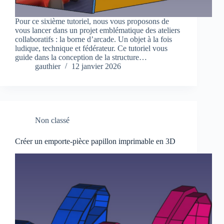
Pour ce sixième tutoriel, nous vous proposons de
vous lancer dans un projet emblématique des ateliers
collaboratifs : la borne d’arcade. Un objet à la fois
ludique, technique et fédérateur. Ce tutoriel vous
guide dans la conception de la structure…
gauthier
12 janvier 2026
Non classé
Créer un emporte-pièce papillon imprimable en 3D