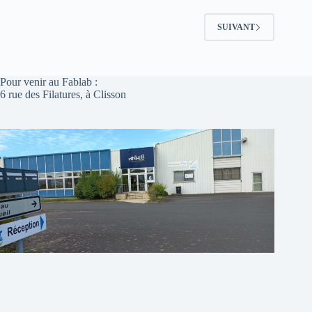
SUIVANT
Pour venir au Fablab :
6 rue des Filatures, à Clisson