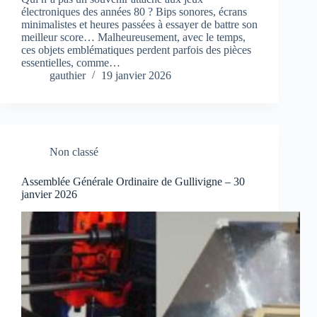
électroniques des années 80 ? Bips sonores, écrans
minimalistes et heures passées à essayer de battre son
meilleur score… Malheureusement, avec le temps,
ces objets emblématiques perdent parfois des pièces
essentielles, comme…
gauthier
19 janvier 2026
Non classé
Assemblée Générale Ordinaire de Gullivigne – 30
janvier 2026