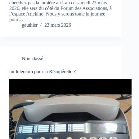
cherchez pas la lumière au Lab ce samedi 23 mars
2026, elle sera du côté du Forum des Associations, à
l’espace Arlekino. Nous y serons toute la journée
pour…
gauthier
23 mars 2026
Non classé
un Intercom pour la Récupérette ?