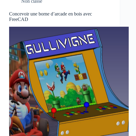
Non classé
Concevoir une borne d’arcade en bois avec
FreeCAD