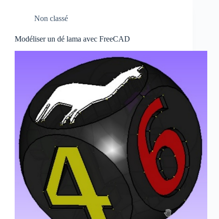
Non classé
Modéliser un dé lama avec FreeCAD