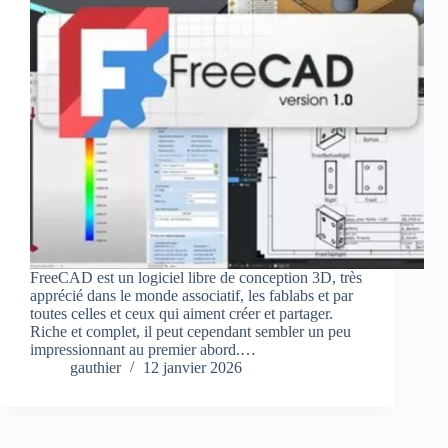
FreeCAD est un logiciel libre de conception 3D, très
apprécié dans le monde associatif, les fablabs et par
toutes celles et ceux qui aiment créer et partager.
Riche et complet, il peut cependant sembler un peu
impressionnant au premier abord.…
gauthier
12 janvier 2026