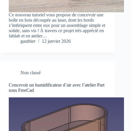
Ce nouveau tutoriel vous propose de concevoir une
boîte en bois découpée au laser, dont les bords
s’imbriquent entre eux pour un assemblage simple et
solide, sans vis ! À travers ce projet très apprécié en
fablab et en atelier…
gauthier
12 janvier 2026
Non classé
Concevoir un humidificateur d’air avec l’atelier Part
sous FreeCad