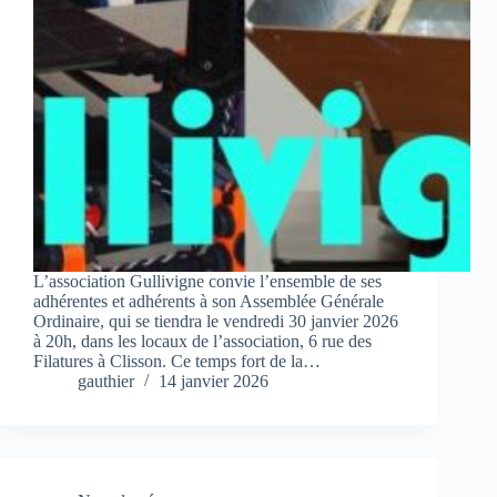
L’association Gullivigne convie l’ensemble de ses
adhérentes et adhérents à son Assemblée Générale
Ordinaire, qui se tiendra le vendredi 30 janvier 2026
à 20h, dans les locaux de l’association, 6 rue des
Filatures à Clisson. Ce temps fort de la…
gauthier
14 janvier 2026