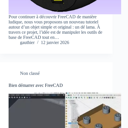
Pour continuer à découvrir FreeCAD de manière
ludique, nous vous proposons un nouveau tutoriel
autour d’un objet simple et original : un dé lama. À
travers ce projet, l’idée est de manipuler les outils de
base de FreeCAD tout en…
gauthier
12 janvier 2026
Non classé
Bien démarrer avec FreeCAD