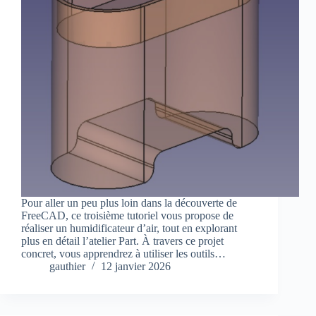
Pour aller un peu plus loin dans la découverte de
FreeCAD, ce troisième tutoriel vous propose de
réaliser un humidificateur d’air, tout en explorant
plus en détail l’atelier Part. À travers ce projet
concret, vous apprendrez à utiliser les outils…
gauthier
12 janvier 2026