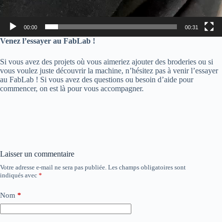
00:00
00:31
Venez l’essayer au FabLab !
Si vous avez des projets où vous aimeriez ajouter des broderies ou si
vous voulez juste découvrir la machine, n’hésitez pas à venir l’essayer
au FabLab ! Si vous avez des questions ou besoin d’aide pour
commencer, on est là pour vous accompagner.
Laisser un commentaire
Votre adresse e-mail ne sera pas publiée.
Les champs obligatoires sont
indiqués avec
*
Nom
*