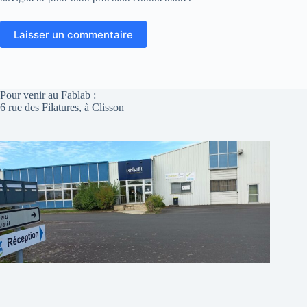
Laisser un commentaire
Pour venir au Fablab :
6 rue des Filatures, à Clisson