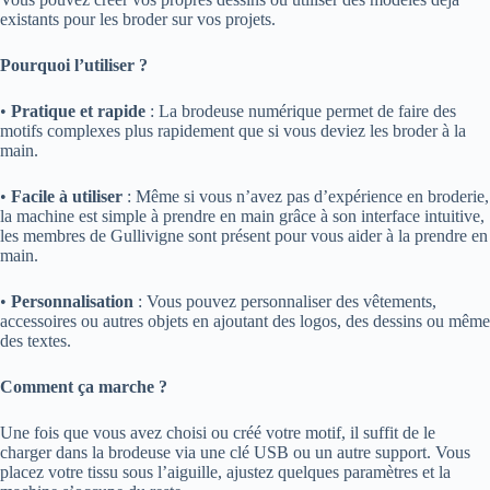
existants pour les broder sur vos projets.
Pourquoi l’utiliser ?
•
Pratique et rapide
: La brodeuse numérique permet de faire des
motifs complexes plus rapidement que si vous deviez les broder à la
main.
•
Facile à utiliser
: Même si vous n’avez pas d’expérience en broderie,
la machine est simple à prendre en main grâce à son interface intuitive,
les membres de Gullivigne sont présent pour vous aider à la prendre en
main.
•
Personnalisation
: Vous pouvez personnaliser des vêtements,
accessoires ou autres objets en ajoutant des logos, des dessins ou même
des textes.
Comment ça marche ?
Une fois que vous avez choisi ou créé votre motif, il suffit de le
charger dans la brodeuse via une clé USB ou un autre support. Vous
placez votre tissu sous l’aiguille, ajustez quelques paramètres et la