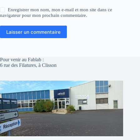
Enregistrer mon nom, mon e-mail et mon site dans ce
navigateur pour mon prochain commentaire.
Laisser un commentaire
Pour venir au Fablab :
6 rue des Filatures, à Clisson