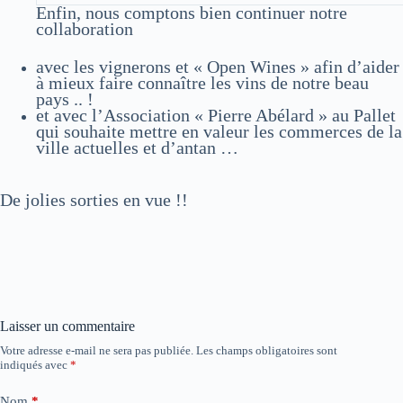
Enfin, nous comptons bien continuer notre
collaboration
avec les vignerons et « Open Wines » afin d’aider
à mieux faire connaître les vins de notre beau
pays .. !
et avec l’Association « Pierre Abélard » au Pallet
qui souhaite mettre en valeur les commerces de la
ville actuelles et d’antan …
De jolies sorties en vue !!
Laisser un commentaire
Votre adresse e-mail ne sera pas publiée.
Les champs obligatoires sont
indiqués avec
*
Nom
*