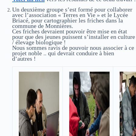
Un deuxième groupe s’est formé pour collaborer
avec l’association « Terres en Vie » et le Lycée
Briacé, pour cartographier les friches dans la
commune de Monnières.
Ces friches devraient pouvoir être mise en état
pour que des jeunes puissent s’installer en culture
/ élevage biologique !
Nous sommes ravis de pouvoir nous associer à ce
projet noble .. qui devrait conduire à bien
d’autres !