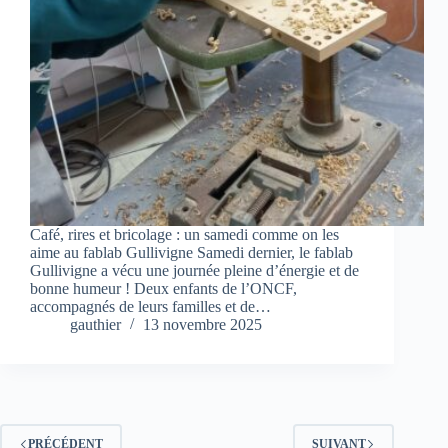
Café, rires et bricolage : un samedi comme on les
aime au fablab Gullivigne Samedi dernier, le fablab
Gullivigne a vécu une journée pleine d’énergie et de
bonne humeur ! Deux enfants de l’ONCF,
accompagnés de leurs familles et de…
gauthier
13 novembre 2025
PRÉCÉDENT
SUIVANT