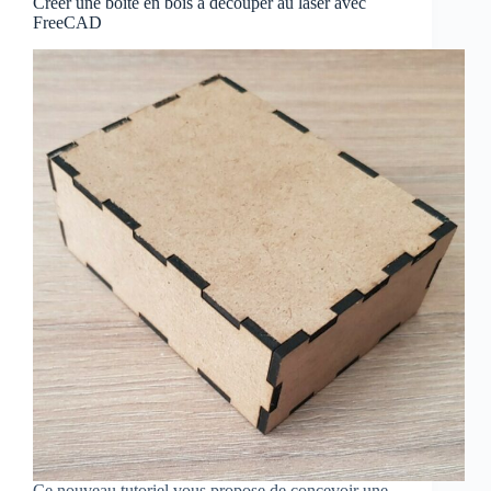
Créer une boîte en bois à découper au laser avec
FreeCAD
Ce nouveau tutoriel vous propose de concevoir une