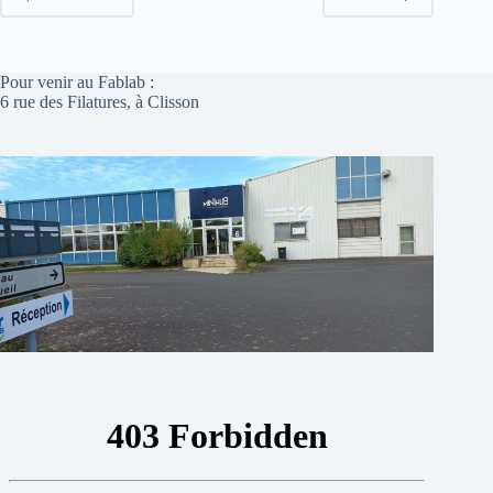
Pour venir au Fablab :
6 rue des Filatures, à Clisson