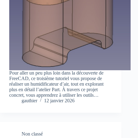
Pour aller un peu plus loin dans la découverte de
FreeCAD, ce troisième tutoriel vous propose de
réaliser un humidificateur d’air, tout en explorant
plus en détail l’atelier Part. À travers ce projet
concret, vous apprendrez à utiliser les outils…
gauthier
12 janvier 2026
Non classé