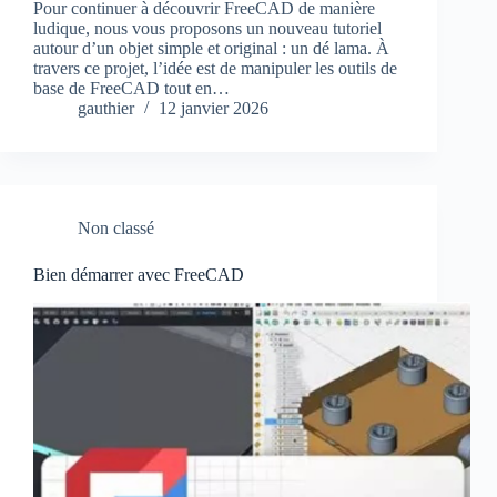
Pour continuer à découvrir FreeCAD de manière
ludique, nous vous proposons un nouveau tutoriel
autour d’un objet simple et original : un dé lama. À
travers ce projet, l’idée est de manipuler les outils de
base de FreeCAD tout en…
gauthier
12 janvier 2026
Non classé
Bien démarrer avec FreeCAD