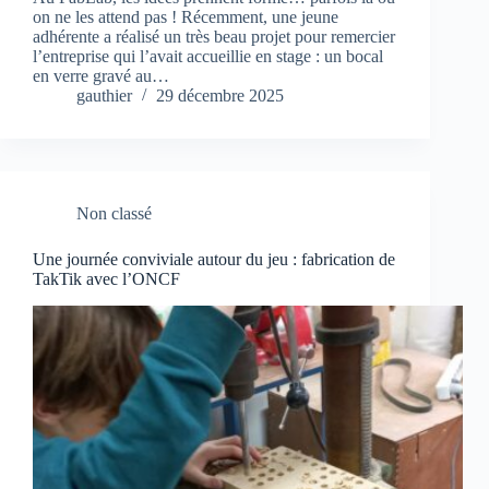
on ne les attend pas ! Récemment, une jeune
adhérente a réalisé un très beau projet pour remercier
l’entreprise qui l’avait accueillie en stage : un bocal
en verre gravé au…
gauthier
29 décembre 2025
Non classé
Une journée conviviale autour du jeu : fabrication de
TakTik avec l’ONCF