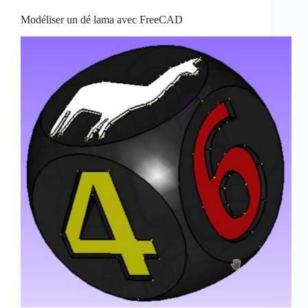
Modéliser un dé lama avec FreeCAD