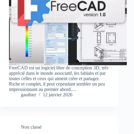
FreeCAD est un logiciel libre de conception 3D, très
apprécié dans le monde associatif, les fablabs et par
toutes celles et ceux qui aiment créer et partager.
Riche et complet, il peut cependant sembler un peu
impressionnant au premier abord.…
gauthier
12 janvier 2026
Non classé