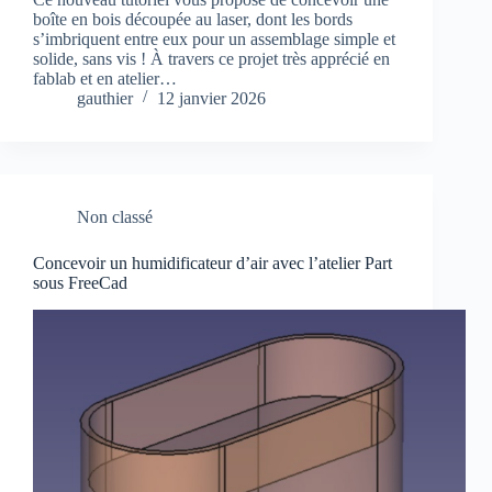
boîte en bois découpée au laser, dont les bords
s’imbriquent entre eux pour un assemblage simple et
solide, sans vis ! À travers ce projet très apprécié en
fablab et en atelier…
gauthier
12 janvier 2026
Non classé
Concevoir un humidificateur d’air avec l’atelier Part
sous FreeCad