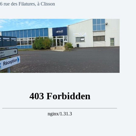
6 rue des Filatures, à Clisson