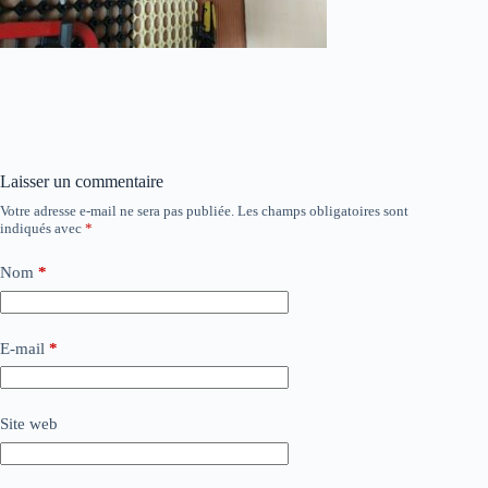
Laisser un commentaire
Votre adresse e-mail ne sera pas publiée.
Les champs obligatoires sont
indiqués avec
*
Nom
*
E-mail
*
Site web