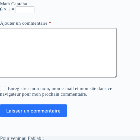
Math Captcha
6 × 1 =
Ajouter un commentaire
*
Enregistrer mon nom, mon e-mail et mon site dans ce
navigateur pour mon prochain commentaire.
Laisser un commentaire
Pour venir au Fablab :